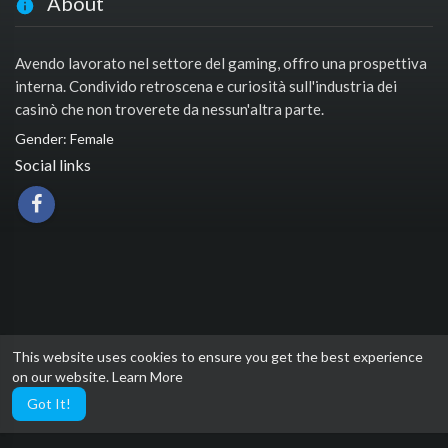
About
Avendo lavorato nel settore del gaming, offro una prospettiva
interna. Condivido retroscena e curiosità sull'industria dei
casinò che non troverete da nessun'altra parte.
Gender: Female
Social links
This website uses cookies to ensure you get the best experience
on our website.
Learn More
Got It!